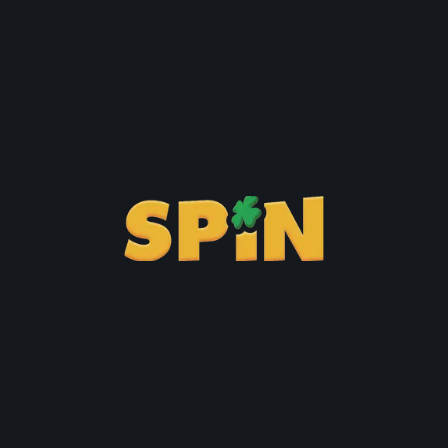
Buy Feature
Vezi toate
TOP 10 Slots 2026